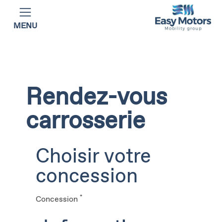
MENU
Rendez-vous
carrosserie
Choisir votre
concession
*
Concession