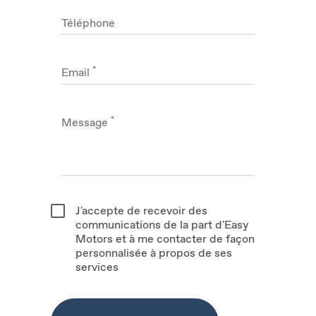
Téléphone
*
Email
*
Message
J'accepte de recevoir des
communications de la part d'Easy
Motors et à me contacter de façon
personnalisée à propos de ses
services