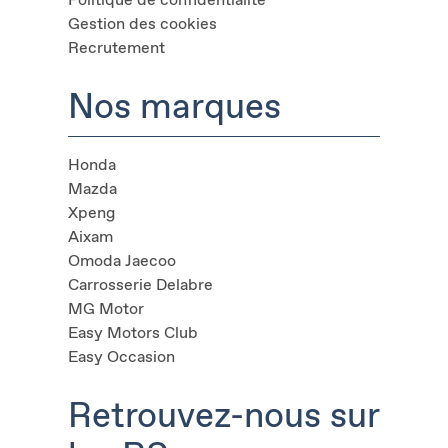
Gestion des cookies
Recrutement
Nos marques
Honda
Mazda
Xpeng
Aixam
Omoda Jaecoo
Carrosserie Delabre
MG Motor
Easy Motors Club
Easy Occasion
Retrouvez-nous sur