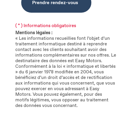
Prendre rendez-vous
( * ) Informations obligatoires
Mentions légales :
« Les informations recueillies font l’objet d’un
traitement informatique destiné à reprendre
contact avec les clients souhaitant avoir des
informations complémentaires sur nos offres. Le
destinataire des données est Easy Motors.
Conformément à la loi « informatique et libertés
» du 6 janvier 1978 modifiée en 2004, vous
bénéficiez d’un droit d’accès et de rectification
aux informations qui vous concernent, que vous
pouvez exercer en vous adressant à Easy
Motors. Vous pouvez également, pour des
motifs légitimes, vous opposer au traitement
des données vous concernant.