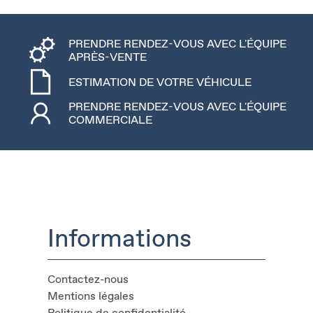
PRENDRE RENDEZ-VOUS AVEC L'ÉQUIPE
APRÈS-VENTE
ESTIMATION DE VOTRE VÉHICULE
PRENDRE RENDEZ-VOUS AVEC L'ÉQUIPE
COMMERCIALE
Informations
Contactez-nous
Mentions légales
Politique de confidentialité