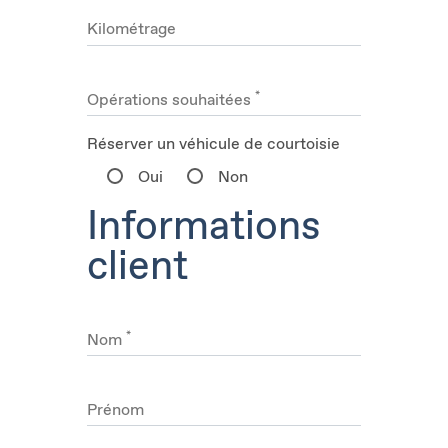
Kilométrage
*
Opérations souhaitées
Réserver un véhicule de courtoisie
Oui
Non
Informations
client
*
Nom
Prénom