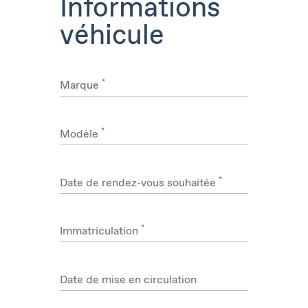
Informations
véhicule
*
Marque
*
Modèle
*
Date de rendez-vous souhaitée
*
Immatriculation
Date de mise en circulation