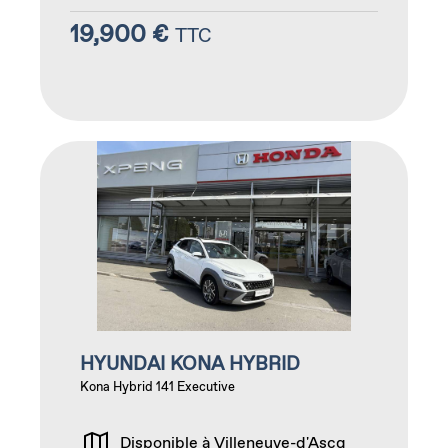
19,900 €
TTC
HYUNDAI KONA HYBRID
Kona Hybrid 141 Executive
Disponible à Villeneuve-d'Ascq