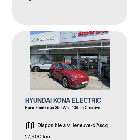
HYUNDAI KONA ELECTRIC
Kona Electrique 39 kWh - 136 ch Creative
Disponible à Villeneuve-d'Ascq
27,900 km