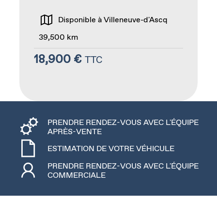
Disponible à Villeneuve-d'Ascq
39,500 km
18,900 €
TTC
PRENDRE RENDEZ-VOUS AVEC L'ÉQUIPE
APRÈS-VENTE
ESTIMATION DE VOTRE VÉHICULE
PRENDRE RENDEZ-VOUS AVEC L'ÉQUIPE
COMMERCIALE