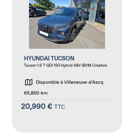
HYUNDAI TUCSON
Tucson 1.6 T-GDI 150 Hybrid 48V iBVM Creative
Disponible à Villeneuve-d'Ascq
65,850 km
20,990 €
TTC