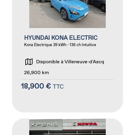
HYUNDAI KONA ELECTRIC
Kona Electrique 39 kWh - 136 ch Intuitive
Disponible à Villeneuve-d'Ascq
26,900 km
18,900 €
TTC