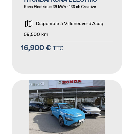
Kona Electrique 39 kWh - 136 ch Creative
Disponible à Villeneuve-d'Ascq
59,500 km
16,900 €
TTC