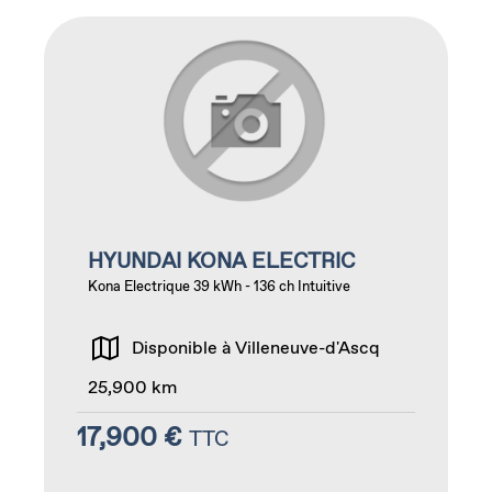
HYUNDAI KONA ELECTRIC
Kona Electrique 39 kWh - 136 ch Intuitive
Disponible à Villeneuve-d'Ascq
25,900 km
17,900 €
TTC