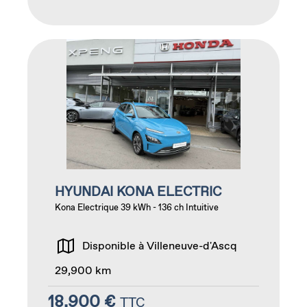
HYUNDAI KONA ELECTRIC
Kona Electrique 39 kWh - 136 ch Intuitive
Disponible à Villeneuve-d'Ascq
29,900 km
18,900 €
TTC