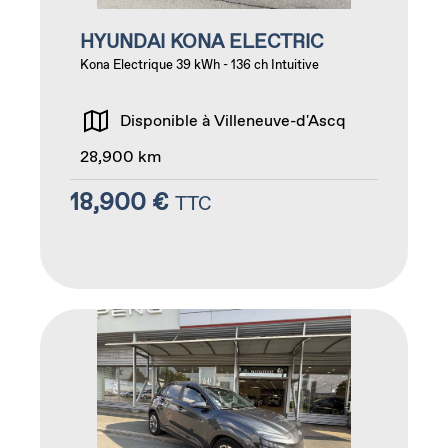
HYUNDAI KONA ELECTRIC
Kona Electrique 39 kWh - 136 ch Intuitive
Disponible à Villeneuve-d'Ascq
28,900 km
18,900 €
TTC