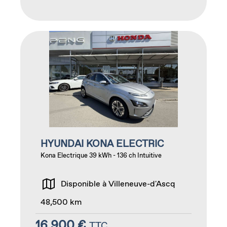
HYUNDAI KONA ELECTRIC
Kona Electrique 39 kWh - 136 ch Intuitive
Disponible à Villeneuve-d'Ascq
48,500 km
16,900 €
TTC