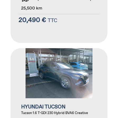
25,500 km
20,490 €
TTC
HYUNDAI TUCSON
Tucson 1.6 T-GDI 230 Hybrid BVA6 Creative