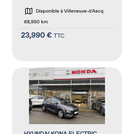
Disponible à Villeneuve-d'Ascq
68,950 km
23,990 €
TTC
HYUNDAI KONA ELECTRIC