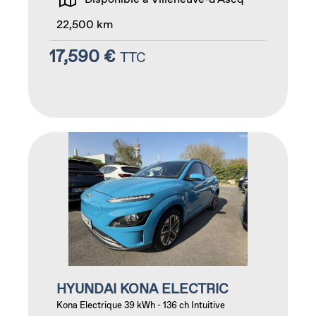
22,500 km
17,590 €
TTC
HYUNDAI KONA ELECTRIC
Kona Electrique 39 kWh - 136 ch Intuitive