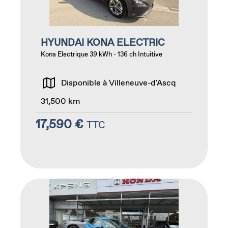
HYUNDAI KONA ELECTRIC
Kona Electrique 39 kWh - 136 ch Intuitive
Disponible à Villeneuve-d'Ascq
31,500 km
17,590 €
TTC