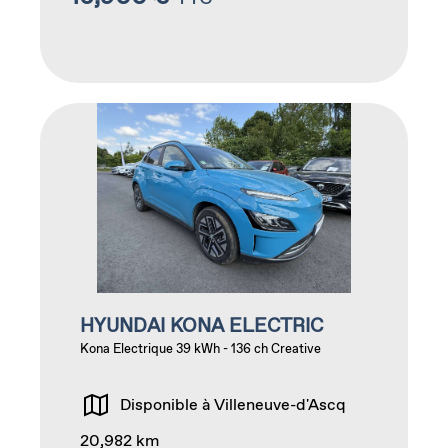
HYUNDAI KONA ELECTRIC
Kona Electrique 39 kWh - 136 ch Creative
Disponible à Villeneuve-d'Ascq
20,982 km