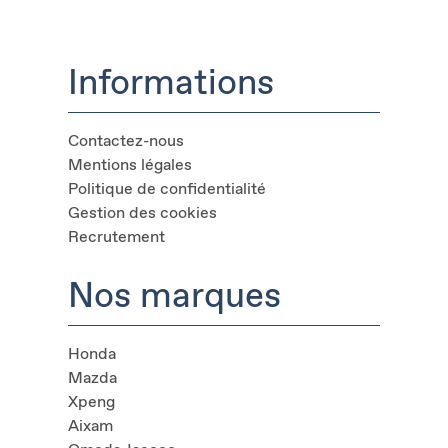
Informations
Contactez-nous
Mentions légales
Politique de confidentialité
Gestion des cookies
Recrutement
Nos marques
Honda
Mazda
Xpeng
Aixam